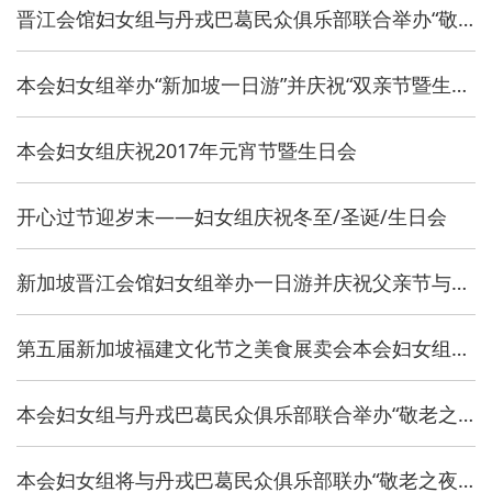
晋江会馆妇女组与丹戎巴葛民众俱乐部联合举办“敬老之夜2017”联欢晚宴
本会妇女组举办“新加坡一日游”并庆祝“双亲节暨生日会”
本会妇女组庆祝2017年元宵节暨生日会
开心过节迎岁末——妇女组庆祝冬至/圣诞/生日会
新加坡晋江会馆妇女组举办一日游并庆祝父亲节与生日会
第五届新加坡福建文化节之美食展卖会本会妇女组负责其中一个美食摊位
本会妇女组与丹戎巴葛民众俱乐部联合举办“敬老之夜2015”联欢晚宴
本会妇女组将与丹戎巴葛民众俱乐部联办“敬老之夜2015”联欢晚宴