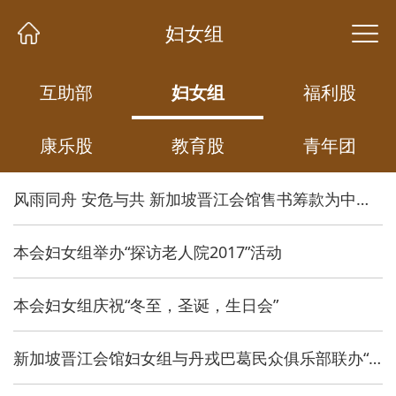
妇女组
妇女组
互助部
互助部
妇女组
妇女组
福利股
福利股
康乐股
康乐股
教育股
教育股
青年团
青年团
风雨同舟 安危与共 新加坡晋江会馆售书筹款为中国新冠病毒抗疫略尽绵力
本会妇女组举办“探访老人院2017”活动
本会妇女组庆祝“冬至，圣诞，生日会”
新加坡晋江会馆妇女组与丹戎巴葛民众俱乐部联办“敬老之夜2017”联欢晚宴